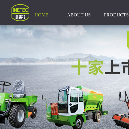
HOME
ABOUT US
PRODUCTS