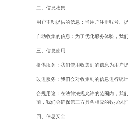
二、信息收集
用户主动提供的信息‌：当用户注册账号、
自动收集的信息‌：为了优化服务体验，我们
三、信息使用
提供服务‌：我们使用收集到的信息为用户
改进服务‌：我们会对收集到的信息进行统
合规用途‌：在法律法规允许的范围内，我
前，我们会确保第三方具备相应的数据保
四、信息安全