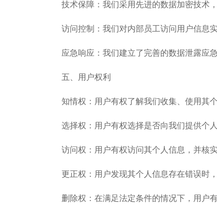
技术保障‌：我们采用先进的数据加密技术
访问控制‌：我们对内部员工访问用户信息
应急响应‌：我们建立了完善的数据泄露应
五、用户权利
知情权‌：用户有权了解我们收集、使用其
选择权‌：用户有权选择是否向我们提供个
访问权‌：用户有权访问其个人信息，并核
更正权‌：用户发现其个人信息存在错误时
删除权‌：在满足法定条件的情况下，用户