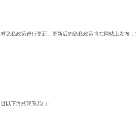
求对隐私政策进行更新。更新后的隐私政策将在网站上发布，
通过以下方式联系我们：