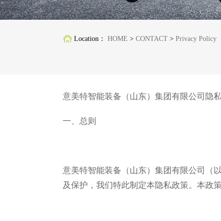
Location：
HOME
>
CONTACT
>
Privacy Policy
意美特
智能装备（山东）集团有限公司隐
一、总则
意美特智能装备（山东）集团有限公司（以
及保护，我们特此制定本隐私政策。本政策适用于