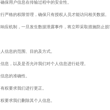
，确保用户信息在传输过程中的安全性。
实行严格的权限管理，确保只有授权人员才能访问相关数据。
急响应机制，一旦发生数据泄露事件，将立即采取措施防止损
个人信息的范围、目的及方式。
人信息，以及是否允许我们对个人信息进行处理。
实信息的准确性。
，有权要求我们进行更正。
有权要求我们删除其个人信息。