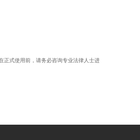
在正式使用前，请务必咨询专业法律人士进