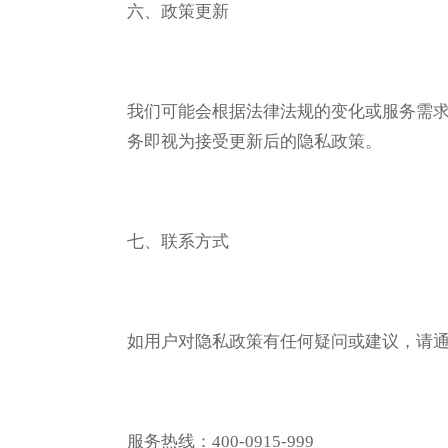
六、政策更新
我们可能会根据法律法规的变化或服务需
务即视为接受更新后的隐私政策。
七、联系方式
如用户对隐私政策有任何疑问或建议，请
服务热线：400-0915-999