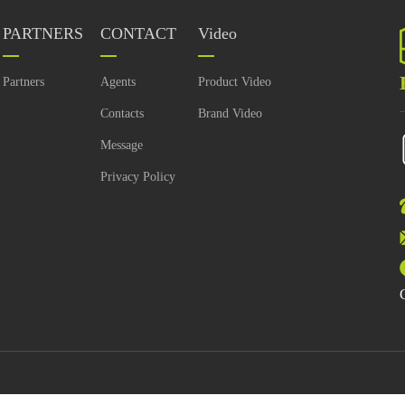
PARTNERS
CONTACT
Video
Partners
Agents
Product Video
Contacts
Brand Video
Message
Privacy Policy