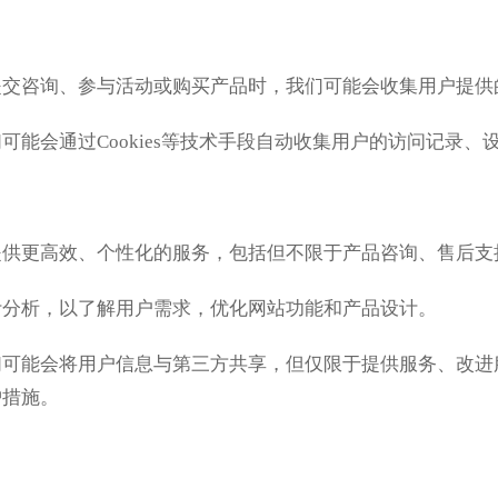
提交咨询、参与活动或购买产品时，我们可能会收集用户提供
可能会通过Cookies等技术手段自动收集用户的访问记录
提供更高效、个性化的服务，包括但不限于产品咨询、售后支
计分析，以了解用户需求，优化网站功能和产品设计。
们可能会将用户信息与第三方共享，但仅限于提供服务、改
护措施。