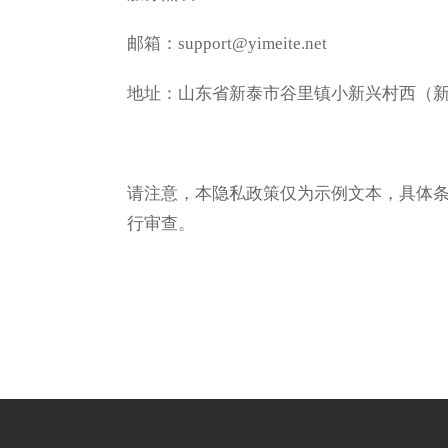
邮箱：support@yimeite.net
地址：山东省新泰市谷里镇小新兴村西（
请注意，本隐私政策仅为示例文本，具体
行审查。