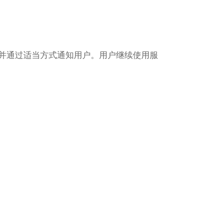
Türkçe
并通过适当方式通知用户。用户继续使用服
Bahasa
Indonesia