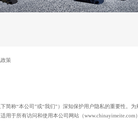
私政策
下简称“本公司”或“我们”）深知保护用户隐私的重要性。
所有访问和使用本公司网站（www.chinayimeite.c