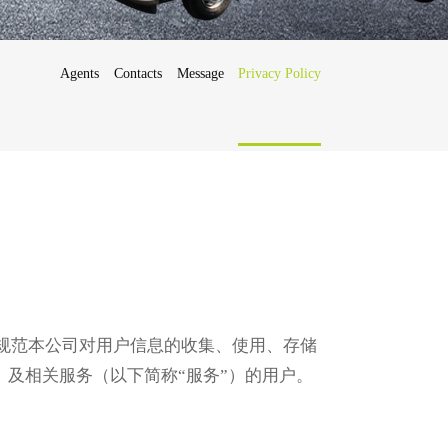
Agents
Contacts
Message
Privacy Policy
Français
Deutsch
为规范本公司对用户信息的收集、使用、存储
日
本
om）及相关服务（以下简称“服务”）的用户。
語