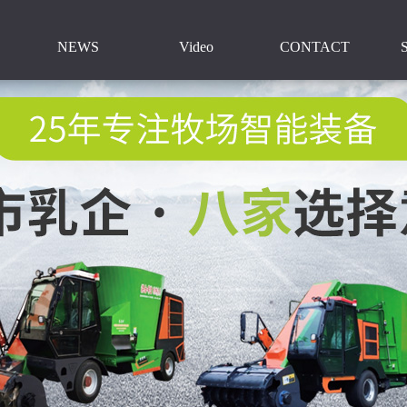
NEWS
Video
CONTACT