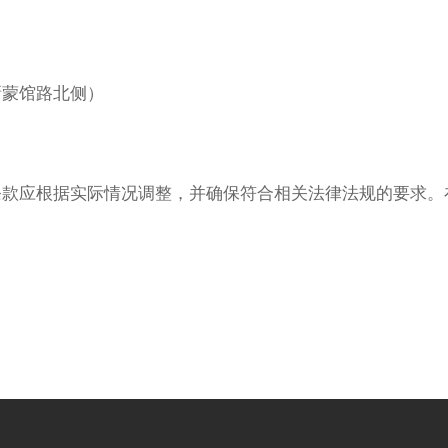
新蒙馆路北侧）
条款应根据实际情况调整，并确保符合相关法律法规的要求。